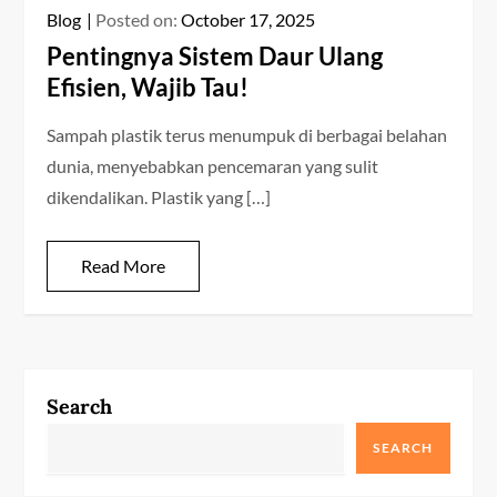
Blog
Posted on:
October 17, 2025
Pentingnya Sistem Daur Ulang
Efisien, Wajib Tau!
Sampah plastik terus menumpuk di berbagai belahan
dunia, menyebabkan pencemaran yang sulit
dikendalikan. Plastik yang […]
Read More
Search
SEARCH