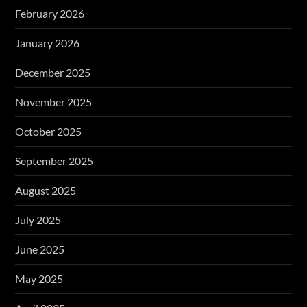
February 2026
January 2026
December 2025
November 2025
October 2025
September 2025
August 2025
July 2025
June 2025
May 2025