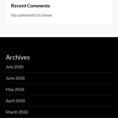
Recent Comments
No comments to show.
Archives
July 2026
June 2026
May 2026
April 2026
March 2026