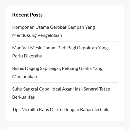
Recent Posts
Komponen Utama Gerobak Sampah Yang
Mendukung Pengelolaan
Manfaat Mesin Tanam Padi Bagi Gapoktan Yang
Perlu Diketahui
Bisnis Daging Sapi Segar, Peluang Usaha Yang
Menjanjikan
Suhu Sangrai Cabai Ideal Agar Hasil Sangrai Tetap
Berkualitas
Tips Memilih Kaos Distro Dengan Bahan Terbaik