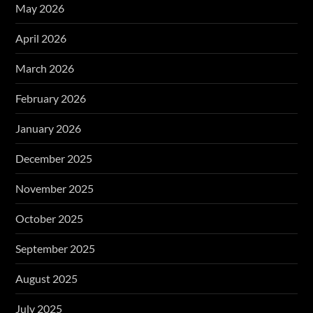
May 2026
April 2026
March 2026
February 2026
January 2026
December 2025
November 2025
October 2025
September 2025
August 2025
July 2025