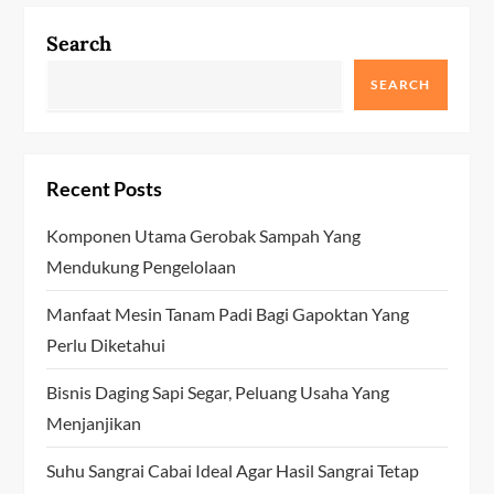
Search
SEARCH
Recent Posts
Komponen Utama Gerobak Sampah Yang
Mendukung Pengelolaan
Manfaat Mesin Tanam Padi Bagi Gapoktan Yang
Perlu Diketahui
Bisnis Daging Sapi Segar, Peluang Usaha Yang
Menjanjikan
Suhu Sangrai Cabai Ideal Agar Hasil Sangrai Tetap