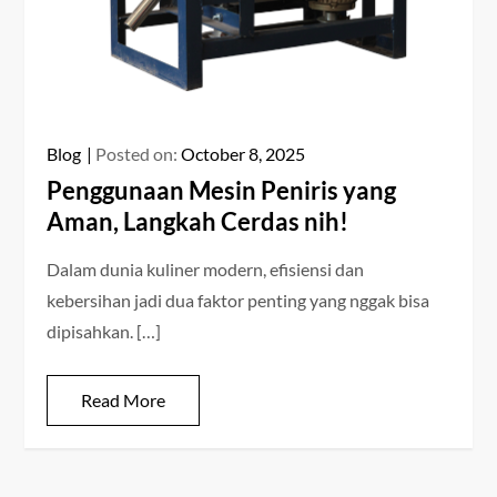
Blog
Posted on:
October 8, 2025
Penggunaan Mesin Peniris yang
Aman, Langkah Cerdas nih!
Dalam dunia kuliner modern, efisiensi dan
kebersihan jadi dua faktor penting yang nggak bisa
dipisahkan. […]
Read More