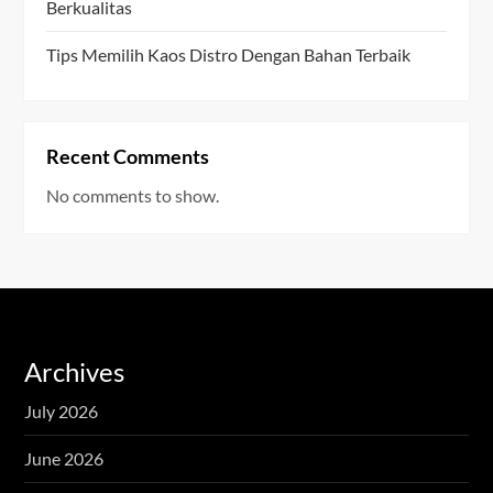
Berkualitas
Tips Memilih Kaos Distro Dengan Bahan Terbaik
Recent Comments
No comments to show.
Archives
July 2026
June 2026