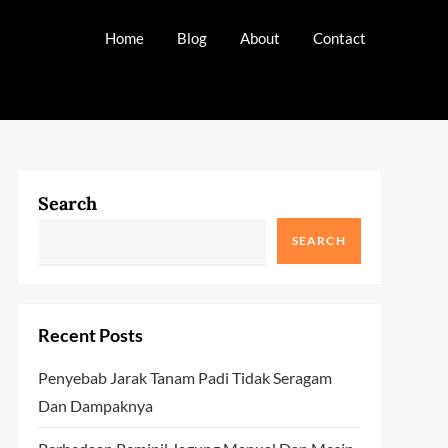
Home
Blog
About
Contact
Search
SEARCH
Recent Posts
Penyebab Jarak Tanam Padi Tidak Seragam
Dan Dampaknya