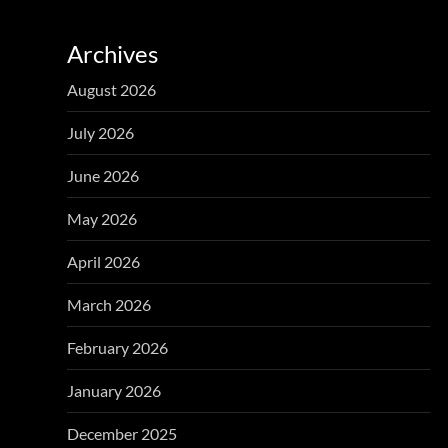
Archives
August 2026
July 2026
June 2026
May 2026
April 2026
March 2026
February 2026
January 2026
December 2025