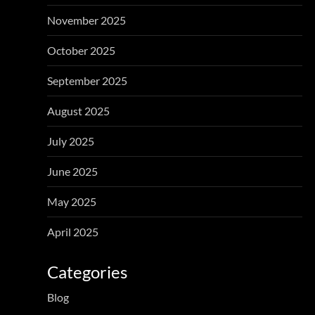
November 2025
October 2025
September 2025
August 2025
July 2025
June 2025
May 2025
April 2025
Categories
Blog