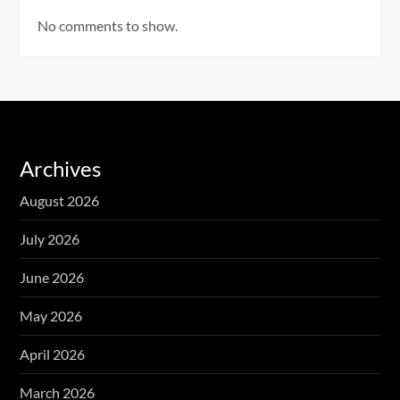
No comments to show.
Archives
August 2026
July 2026
June 2026
May 2026
April 2026
March 2026