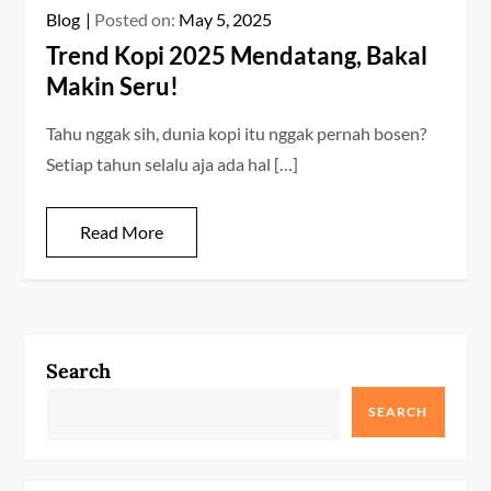
Blog
Posted on:
May 5, 2025
Trend Kopi 2025 Mendatang, Bakal
Makin Seru!
Tahu nggak sih, dunia kopi itu nggak pernah bosen?
Setiap tahun selalu aja ada hal […]
Read More
Search
SEARCH