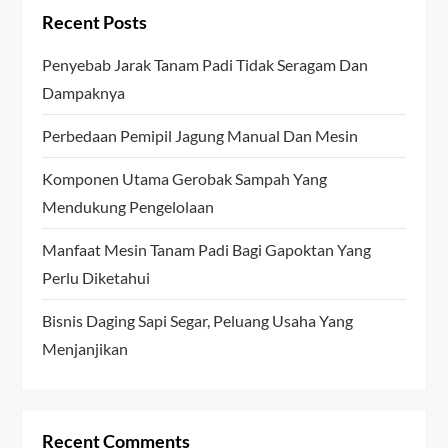
Recent Posts
Penyebab Jarak Tanam Padi Tidak Seragam Dan
Dampaknya
Perbedaan Pemipil Jagung Manual Dan Mesin
Komponen Utama Gerobak Sampah Yang
Mendukung Pengelolaan
Manfaat Mesin Tanam Padi Bagi Gapoktan Yang
Perlu Diketahui
Bisnis Daging Sapi Segar, Peluang Usaha Yang
Menjanjikan
Recent Comments