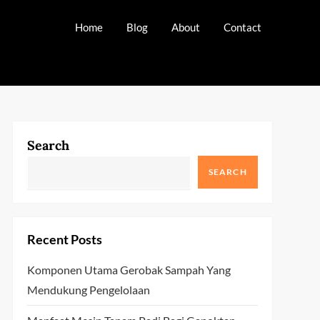
Home
Blog
About
Contact
Search
SEARCH
Recent Posts
Komponen Utama Gerobak Sampah Yang
Mendukung Pengelolaan