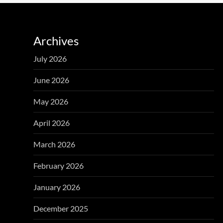
Archives
July 2026
June 2026
May 2026
April 2026
March 2026
February 2026
January 2026
December 2025