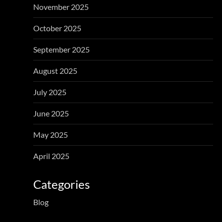
November 2025
October 2025
September 2025
August 2025
July 2025
June 2025
May 2025
April 2025
Categories
Blog