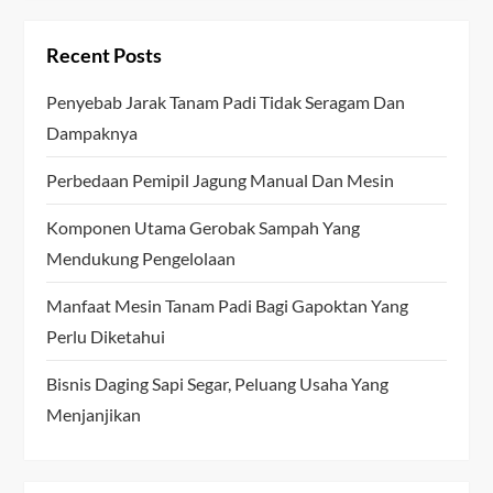
Recent Posts
Penyebab Jarak Tanam Padi Tidak Seragam Dan
Dampaknya
Perbedaan Pemipil Jagung Manual Dan Mesin
Komponen Utama Gerobak Sampah Yang
Mendukung Pengelolaan
Manfaat Mesin Tanam Padi Bagi Gapoktan Yang
Perlu Diketahui
Bisnis Daging Sapi Segar, Peluang Usaha Yang
Menjanjikan