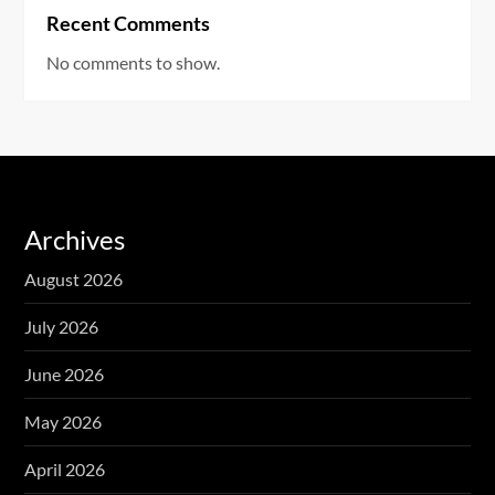
Recent Comments
No comments to show.
Archives
August 2026
July 2026
June 2026
May 2026
April 2026