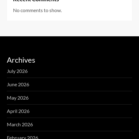
No comments to show.
Archives
July 2026
June 2026
May 2026
April 2026
March 2026
February 2026