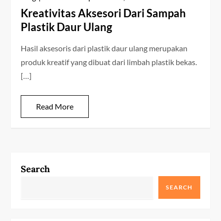
Kreativitas Aksesori Dari Sampah
Plastik Daur Ulang
Hasil aksesoris dari plastik daur ulang merupakan
produk kreatif yang dibuat dari limbah plastik bekas.
[…]
Read More
Search
SEARCH