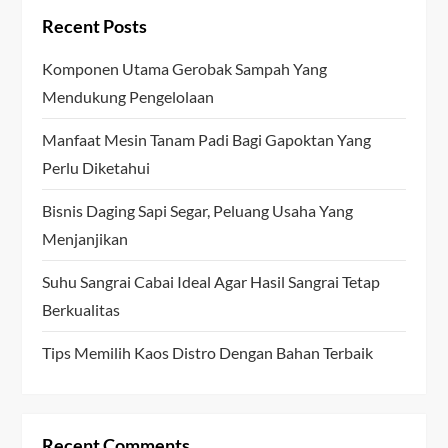
Recent Posts
Komponen Utama Gerobak Sampah Yang
Mendukung Pengelolaan
Manfaat Mesin Tanam Padi Bagi Gapoktan Yang
Perlu Diketahui
Bisnis Daging Sapi Segar, Peluang Usaha Yang
Menjanjikan
Suhu Sangrai Cabai Ideal Agar Hasil Sangrai Tetap
Berkualitas
Tips Memilih Kaos Distro Dengan Bahan Terbaik
Recent Comments