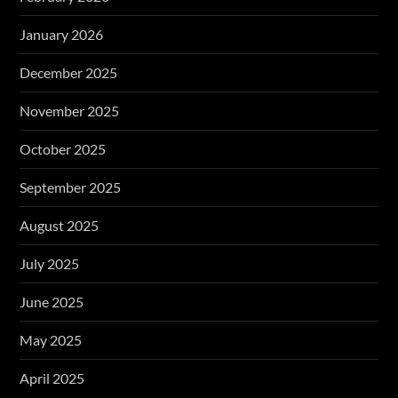
January 2026
December 2025
November 2025
October 2025
September 2025
August 2025
July 2025
June 2025
May 2025
April 2025