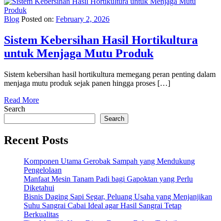
Blog
Posted on:
February 2, 2026
Sistem Kebersihan Hasil Hortikultura
untuk Menjaga Mutu Produk
Sistem kebersihan hasil hortikultura memegang peran penting dalam
menjaga mutu produk sejak panen hingga proses […]
Read More
Search
Search
Recent Posts
Komponen Utama Gerobak Sampah yang Mendukung
Pengelolaan
Manfaat Mesin Tanam Padi bagi Gapoktan yang Perlu
Diketahui
Bisnis Daging Sapi Segar, Peluang Usaha yang Menjanjikan
Suhu Sangrai Cabai Ideal agar Hasil Sangrai Tetap
Berkualitas