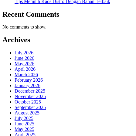
Tips Memilih Kaos Distro Dengan Bahan Terbaik
Recent Comments
No comments to show.
Archives
July 2026
June 2026
May 2026
April 2026
March 2026
February 2026
January 2026
December 2025
November 2025
October 2025
September 2025
August 2025
July 2025
June 2025
May 2025
April 2025