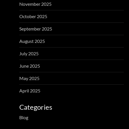
November 2025
October 2025
September 2025
August 2025
July 2025
June 2025
May 2025
April 2025
Categories
Blog