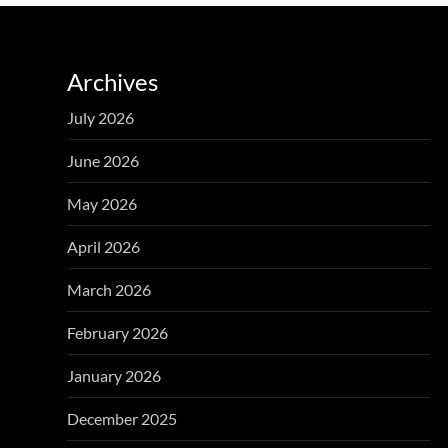
Archives
July 2026
June 2026
May 2026
April 2026
March 2026
February 2026
January 2026
December 2025