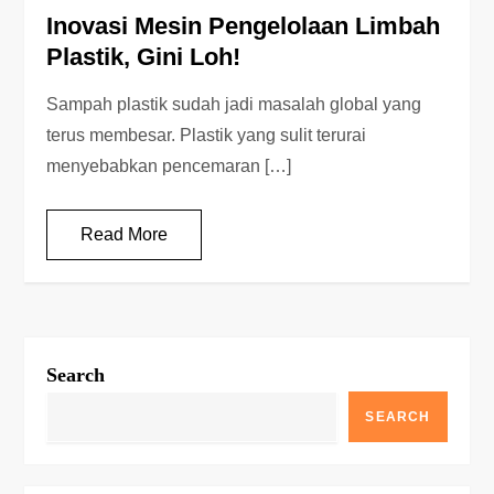
Inovasi Mesin Pengelolaan Limbah
Plastik, Gini Loh!
Sampah plastik sudah jadi masalah global yang
terus membesar. Plastik yang sulit terurai
menyebabkan pencemaran […]
Read More
Search
SEARCH