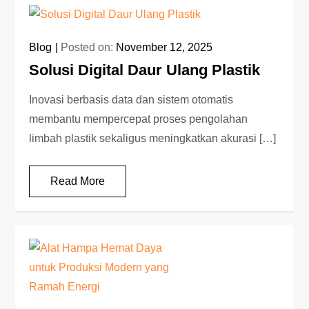
Blog
Posted on:
November 12, 2025
Solusi Digital Daur Ulang Plastik
Inovasi berbasis data dan sistem otomatis
membantu mempercepat proses pengolahan
limbah plastik sekaligus meningkatkan akurasi […]
Read More