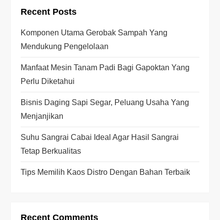
Recent Posts
Komponen Utama Gerobak Sampah Yang
Mendukung Pengelolaan
Manfaat Mesin Tanam Padi Bagi Gapoktan Yang
Perlu Diketahui
Bisnis Daging Sapi Segar, Peluang Usaha Yang
Menjanjikan
Suhu Sangrai Cabai Ideal Agar Hasil Sangrai
Tetap Berkualitas
Tips Memilih Kaos Distro Dengan Bahan Terbaik
Recent Comments