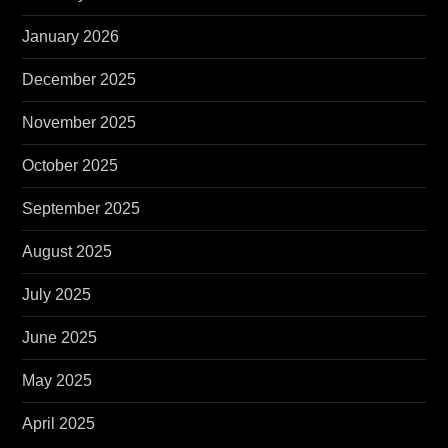
January 2026
December 2025
November 2025
October 2025
September 2025
August 2025
July 2025
June 2025
May 2025
April 2025