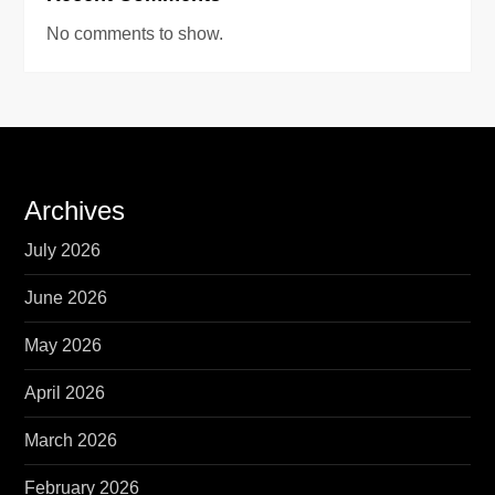
No comments to show.
Archives
July 2026
June 2026
May 2026
April 2026
March 2026
February 2026