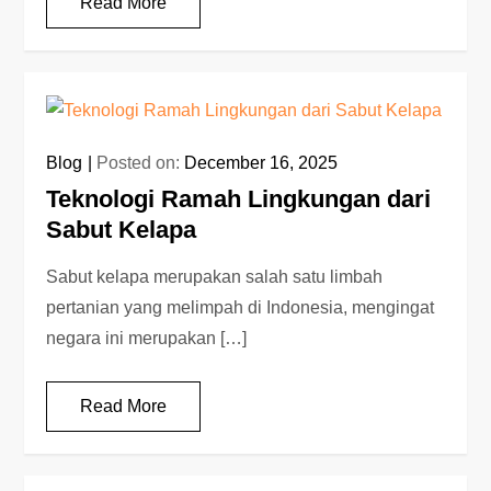
Read More
Blog
Posted on:
December 16, 2025
Teknologi Ramah Lingkungan dari
Sabut Kelapa
Sabut kelapa merupakan salah satu limbah
pertanian yang melimpah di Indonesia, mengingat
negara ini merupakan […]
Read More