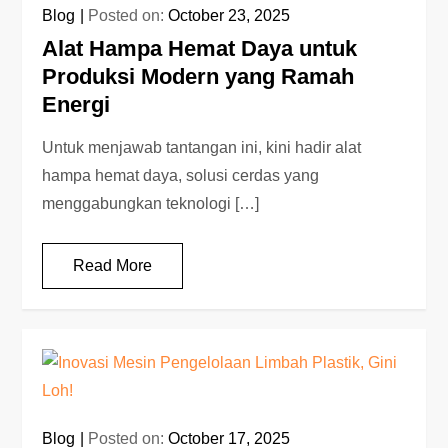
Blog
Posted on:
October 23, 2025
Alat Hampa Hemat Daya untuk
Produksi Modern yang Ramah
Energi
Untuk menjawab tantangan ini, kini hadir alat
hampa hemat daya, solusi cerdas yang
menggabungkan teknologi […]
Read More
Blog
Posted on:
October 17, 2025