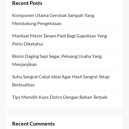
Recent Posts
Komponen Utama Gerobak Sampah Yang
Mendukung Pengelolaan
Manfaat Mesin Tanam Padi Bagi Gapoktan Yang
Perlu Diketahui
Bisnis Daging Sapi Segar, Peluang Usaha Yang
Menjanjikan
Suhu Sangrai Cabai Ideal Agar Hasil Sangrai Tetap
Berkualitas
Tips Memilih Kaos Distro Dengan Bahan Terbaik
Recent Comments