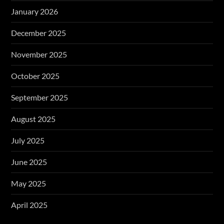
January 2026
December 2025
November 2025
October 2025
September 2025
August 2025
July 2025
June 2025
May 2025
April 2025