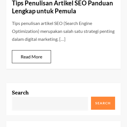
Tips Penulisan Artikel SEO Panduan
Lengkap untuk Pemula
Tips penulisan artikel SEO (Search Engine
Optimization) merupakan salah satu strategi penting
dalam digital marketing. […]
Read More
Search
SEARCH