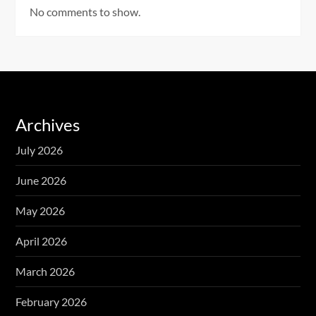
No comments to show.
Archives
July 2026
June 2026
May 2026
April 2026
March 2026
February 2026