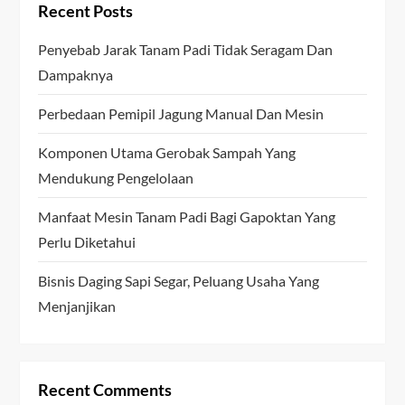
Recent Posts
Penyebab Jarak Tanam Padi Tidak Seragam Dan
Dampaknya
Perbedaan Pemipil Jagung Manual Dan Mesin
Komponen Utama Gerobak Sampah Yang
Mendukung Pengelolaan
Manfaat Mesin Tanam Padi Bagi Gapoktan Yang
Perlu Diketahui
Bisnis Daging Sapi Segar, Peluang Usaha Yang
Menjanjikan
Recent Comments