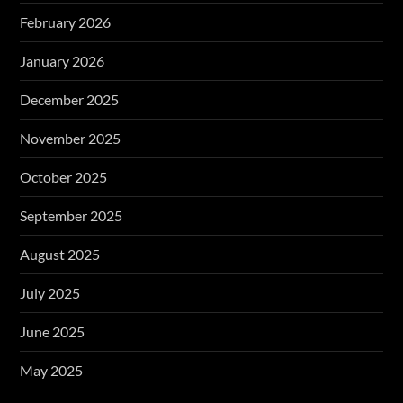
February 2026
January 2026
December 2025
November 2025
October 2025
September 2025
August 2025
July 2025
June 2025
May 2025