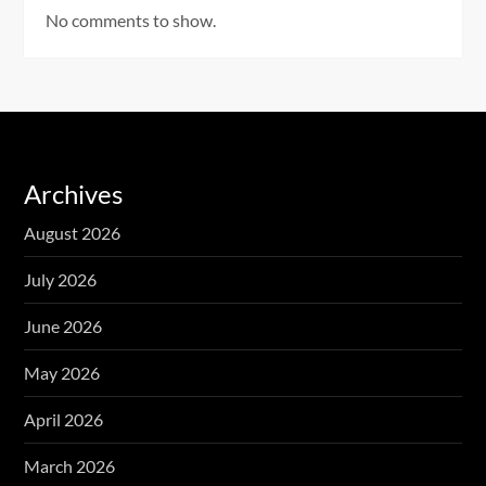
No comments to show.
Archives
August 2026
July 2026
June 2026
May 2026
April 2026
March 2026