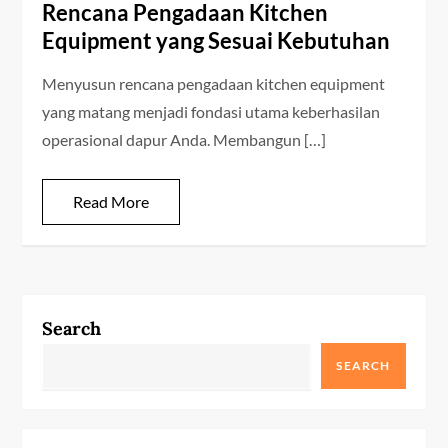
Rencana Pengadaan Kitchen
Equipment yang Sesuai Kebutuhan
Menyusun rencana pengadaan kitchen equipment
yang matang menjadi fondasi utama keberhasilan
operasional dapur Anda. Membangun […]
Read More
Search
SEARCH