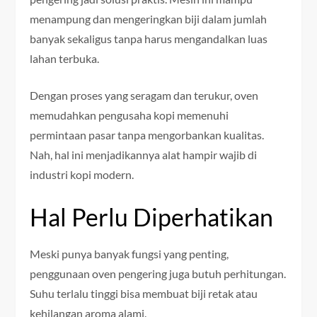
menampung dan mengeringkan biji dalam jumlah
banyak sekaligus tanpa harus mengandalkan luas
lahan terbuka.
Dengan proses yang seragam dan terukur, oven
memudahkan pengusaha kopi memenuhi
permintaan pasar tanpa mengorbankan kualitas.
Nah, hal ini menjadikannya alat hampir wajib di
industri kopi modern.
Hal Perlu Diperhatikan
Meski punya banyak fungsi yang penting,
penggunaan oven pengering juga butuh perhitungan.
Suhu terlalu tinggi bisa membuat biji retak atau
kehilangan aroma alami.