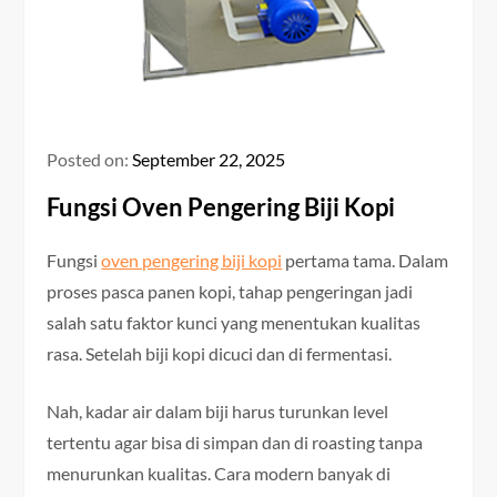
Posted on:
September 22, 2025
Fungsi Oven Pengering Biji Kopi
Fungsi
oven pengering biji kopi
pertama tama.
Dalam
proses pasca panen kopi, tahap pengeringan jadi
salah satu faktor kunci yang menentukan kualitas
rasa. Setelah biji kopi dicuci dan di fermentasi.
Nah, kadar air dalam biji harus turunkan level
tertentu agar bisa di simpan dan di roasting tanpa
menurunkan kualitas. Cara modern banyak di