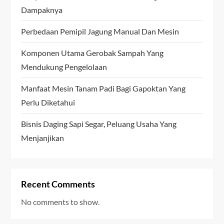
Dampaknya
Perbedaan Pemipil Jagung Manual Dan Mesin
Komponen Utama Gerobak Sampah Yang
Mendukung Pengelolaan
Manfaat Mesin Tanam Padi Bagi Gapoktan Yang
Perlu Diketahui
Bisnis Daging Sapi Segar, Peluang Usaha Yang
Menjanjikan
Recent Comments
No comments to show.