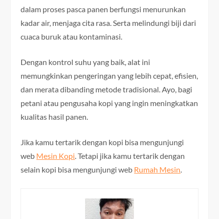
dalam proses pasca panen berfungsi menurunkan
kadar air, menjaga cita rasa. Serta melindungi biji dari
cuaca buruk atau kontaminasi.
Dengan kontrol suhu yang baik, alat ini
memungkinkan pengeringan yang lebih cepat, efisien,
dan merata dibanding metode tradisional. Ayo, bagi
petani atau pengusaha kopi yang ingin meningkatkan
kualitas hasil panen.
Jika kamu tertarik dengan kopi bisa mengunjungi
web
Mesin Kopi
. Tetapi jika kamu tertarik dengan
selain kopi bisa mengunjungi web
Rumah Mesin
.