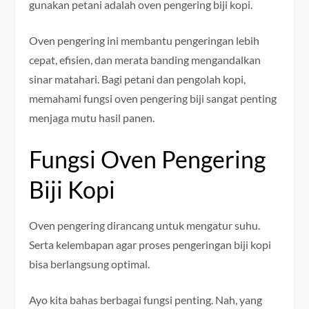
gunakan petani adalah oven pengering biji kopi.
Oven pengering ini membantu pengeringan lebih
cepat, efisien, dan merata banding mengandalkan
sinar matahari. Bagi petani dan pengolah kopi,
memahami fungsi oven pengering biji sangat penting
menjaga mutu hasil panen.
Fungsi Oven Pengering
Biji Kopi
Oven pengering dirancang untuk mengatur suhu.
Serta kelembapan agar proses pengeringan biji kopi
bisa berlangsung optimal.
Ayo kita bahas berbagai fungsi penting. Nah, yang