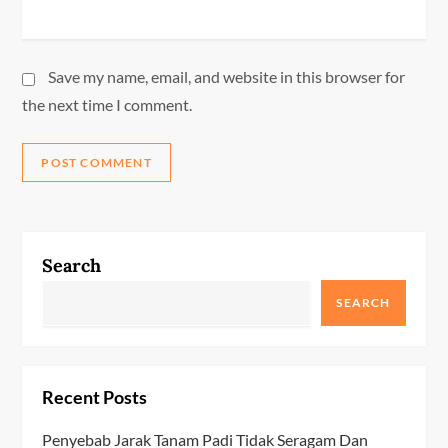
Save my name, email, and website in this browser for
the next time I comment.
Search
SEARCH
Recent Posts
Penyebab Jarak Tanam Padi Tidak Seragam Dan