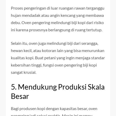
Proses pengeringan di luar ruangan rawan terganggu
hujan mendadak atau angin kencang yang membawa
debu. Oven pengering melindungi biji kopi dari risiko
ini karena prosesnya berlangsung di ruang tertutup.
Selain itu, oven juga melindungi biji dari serangga,
hewan kecil, atau kotoran lain yang bisa menurunkan
kualitas kopi. Buat petani yang ingin menjaga standar
kebersihan tinggi, fungsi oven pengering biji kopi
sangat krusial.
5. Mendukung Produksi Skala
Besar
Bagi produsen kopi dengan kapasitas besar, oven
pengering jadi solusi praktis. Mesin ini mampu