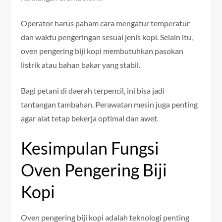
Operator harus paham cara mengatur temperatur
dan waktu pengeringan sesuai jenis kopi. Selain itu,
oven pengering biji kopi membutuhkan pasokan
listrik atau bahan bakar yang stabil.
Bagi petani di daerah terpencil, ini bisa jadi
tantangan tambahan. Perawatan mesin juga penting
agar alat tetap bekerja optimal dan awet.
Kesimpulan Fungsi
Oven Pengering Biji
Kopi
Oven pengering biji kopi adalah teknologi penting