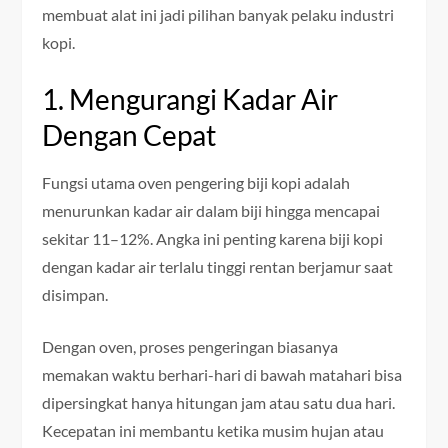
membuat alat ini jadi pilihan banyak pelaku industri
kopi.
1. Mengurangi Kadar Air
Dengan Cepat
Fungsi utama oven pengering biji kopi adalah
menurunkan kadar air dalam biji hingga mencapai
sekitar 11–12%. Angka ini penting karena biji kopi
dengan kadar air terlalu tinggi rentan berjamur saat
disimpan.
Dengan oven, proses pengeringan biasanya
memakan waktu berhari-hari di bawah matahari bisa
dipersingkat hanya hitungan jam atau satu dua hari.
Kecepatan ini membantu ketika musim hujan atau