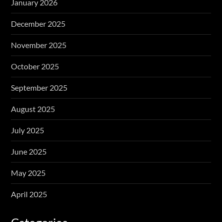
January 2026
December 2025
November 2025
October 2025
September 2025
August 2025
July 2025
June 2025
May 2025
April 2025