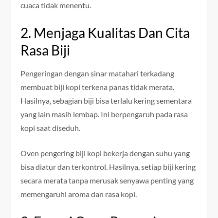
cuaca tidak menentu.
2. Menjaga Kualitas Dan Cita
Rasa Biji
Pengeringan dengan sinar matahari terkadang
membuat biji kopi terkena panas tidak merata.
Hasilnya, sebagian biji bisa terlalu kering sementara
yang lain masih lembap. Ini berpengaruh pada rasa
kopi saat diseduh.
Oven pengering biji kopi bekerja dengan suhu yang
bisa diatur dan terkontrol. Hasilnya, setiap biji kering
secara merata tanpa merusak senyawa penting yang
memengaruhi aroma dan rasa kopi.