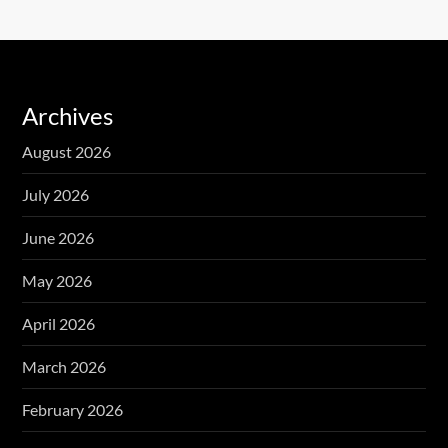
Archives
August 2026
July 2026
June 2026
May 2026
April 2026
March 2026
February 2026