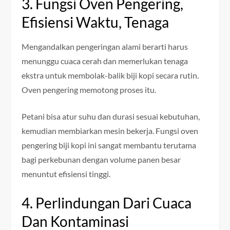
3. Fungsi Oven Pengering,
Efisiensi Waktu, Tenaga
Mengandalkan pengeringan alami berarti harus
menunggu cuaca cerah dan memerlukan tenaga
ekstra untuk membolak-balik biji kopi secara rutin.
Oven pengering memotong proses itu.
Petani bisa atur suhu dan durasi sesuai kebutuhan,
kemudian membiarkan mesin bekerja. Fungsi oven
pengering biji kopi ini sangat membantu terutama
bagi perkebunan dengan volume panen besar
menuntut efisiensi tinggi.
4. Perlindungan Dari Cuaca
Dan Kontaminasi