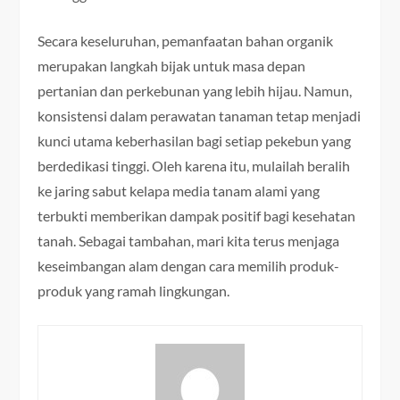
Secara keseluruhan, pemanfaatan bahan organik
merupakan langkah bijak untuk masa depan
pertanian dan perkebunan yang lebih hijau. Namun,
konsistensi dalam perawatan tanaman tetap menjadi
kunci utama keberhasilan bagi setiap pekebun yang
berdedikasi tinggi. Oleh karena itu, mulailah beralih
ke jaring sabut kelapa media tanam alami yang
terbukti memberikan dampak positif bagi kesehatan
tanah. Sebagai tambahan, mari kita terus menjaga
keseimbangan alam dengan cara memilih produk-
produk yang ramah lingkungan.