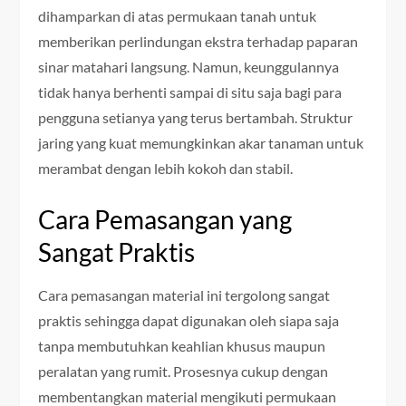
dihamparkan di atas permukaan tanah untuk
memberikan perlindungan ekstra terhadap paparan
sinar matahari langsung. Namun, keunggulannya
tidak hanya berhenti sampai di situ saja bagi para
pengguna setianya yang terus bertambah. Struktur
jaring yang kuat memungkinkan akar tanaman untuk
merambat dengan lebih kokoh dan stabil.
Cara Pemasangan yang
Sangat Praktis
Cara pemasangan material ini tergolong sangat
praktis sehingga dapat digunakan oleh siapa saja
tanpa membutuhkan keahlian khusus maupun
peralatan yang rumit. Prosesnya cukup dengan
membentangkan material mengikuti permukaan