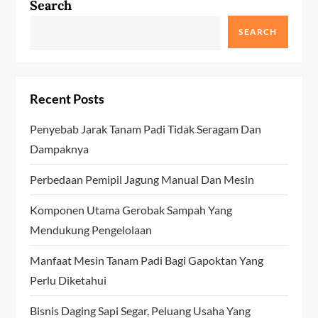
Search
SEARCH
Recent Posts
Penyebab Jarak Tanam Padi Tidak Seragam Dan
Dampaknya
Perbedaan Pemipil Jagung Manual Dan Mesin
Komponen Utama Gerobak Sampah Yang
Mendukung Pengelolaan
Manfaat Mesin Tanam Padi Bagi Gapoktan Yang
Perlu Diketahui
Bisnis Daging Sapi Segar, Peluang Usaha Yang