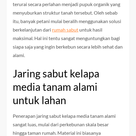
terurai secara perlahan menjadi pupuk organik yang
menyuburkan struktur tanah tersebut. Oleh sebab
itu, banyak petani mulai beralih menggunakan solusi
berkelanjutan dari
rumah sabut
untuk hasil
maksimal. Hal ini tentu sangat menguntungkan bagi
siapa saja yang ingin berkebun secara lebih sehat dan
alami.
Jaring sabut kelapa
media tanam alami
untuk lahan
Penerapan jaring sabut kelapa media tanam alami
sangat luas, mulai dari perkebunan skala besar
hingga taman rumah. Material ini biasanya