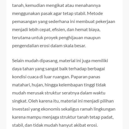
tanah, kemudian mengikat atau menahannya
menggunakan pasak agar tetap stabil. Metode
pemasangan yang sederhana ini membuat pekerjaan
menjadi lebih cepat, efisien, dan hemat biaya,
terutama untuk proyek penghijauan maupun
pengendalian erosi dalam skala besar.
Selain mudah dipasang, material ini juga memiliki
daya tahan yang sangat baik terhadap berbagai
kondisi cuaca di luar ruangan. Paparan panas
matahari, hujan, hingga kelembapan tinggi tidak
mudah merusak struktur seratnya dalam waktu
singkat. Oleh karena itu, material ini menjadi pilihan
investasi yang ekonomis sekaligus ramah lingkungan
karena mampu menjaga struktur tanah tetap padat,
stabil, dan tidak mudah hanyut akibat erosi.