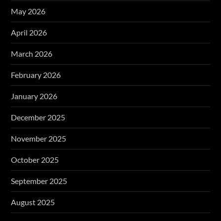
May 2026
April 2026
March 2026
February 2026
January 2026
December 2025
November 2025
October 2025
September 2025
August 2025