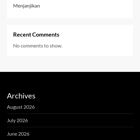
Menjanjikan
Recent Comments
No comments to show.
Archives
August 2026
July 2026
June 2026