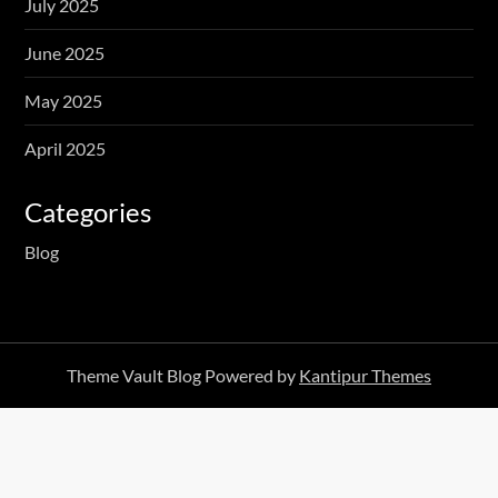
July 2025
June 2025
May 2025
April 2025
Categories
Blog
Theme Vault Blog Powered by
Kantipur Themes