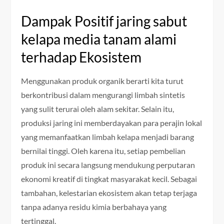
Dampak Positif jaring sabut
kelapa media tanam alami
terhadap Ekosistem
Menggunakan produk organik berarti kita turut
berkontribusi dalam mengurangi limbah sintetis
yang sulit terurai oleh alam sekitar. Selain itu,
produksi jaring ini memberdayakan para perajin lokal
yang memanfaatkan limbah kelapa menjadi barang
bernilai tinggi. Oleh karena itu, setiap pembelian
produk ini secara langsung mendukung perputaran
ekonomi kreatif di tingkat masyarakat kecil. Sebagai
tambahan, kelestarian ekosistem akan tetap terjaga
tanpa adanya residu kimia berbahaya yang
tertinggal.