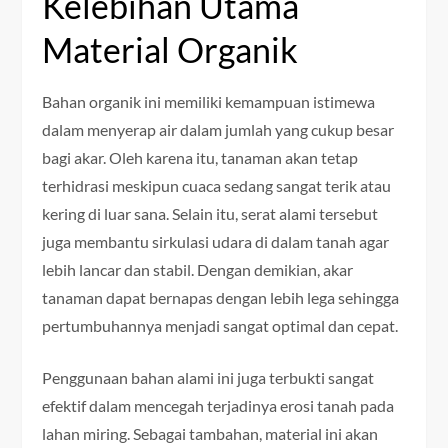
Kelebihan Utama
Material Organik
Bahan organik ini memiliki kemampuan istimewa
dalam menyerap air dalam jumlah yang cukup besar
bagi akar. Oleh karena itu, tanaman akan tetap
terhidrasi meskipun cuaca sedang sangat terik atau
kering di luar sana. Selain itu, serat alami tersebut
juga membantu sirkulasi udara di dalam tanah agar
lebih lancar dan stabil. Dengan demikian, akar
tanaman dapat bernapas dengan lebih lega sehingga
pertumbuhannya menjadi sangat optimal dan cepat.
Penggunaan bahan alami ini juga terbukti sangat
efektif dalam mencegah terjadinya erosi tanah pada
lahan miring. Sebagai tambahan, material ini akan