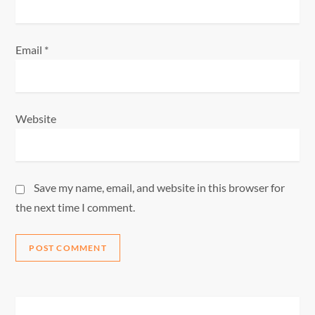
Email
*
Website
Save my name, email, and website in this browser for
the next time I comment.