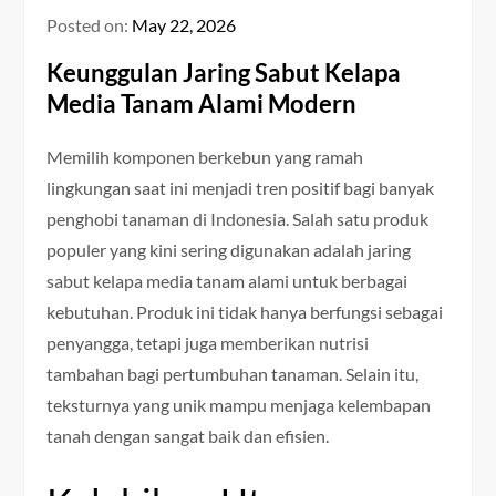
Posted on:
May 22, 2026
Keunggulan Jaring Sabut Kelapa
Media Tanam Alami Modern
Memilih komponen berkebun yang ramah
lingkungan saat ini menjadi tren positif bagi banyak
penghobi tanaman di Indonesia. Salah satu produk
populer yang kini sering digunakan adalah jaring
sabut kelapa media tanam alami untuk berbagai
kebutuhan. Produk ini tidak hanya berfungsi sebagai
penyangga, tetapi juga memberikan nutrisi
tambahan bagi pertumbuhan tanaman. Selain itu,
teksturnya yang unik mampu menjaga kelembapan
tanah dengan sangat baik dan efisien.