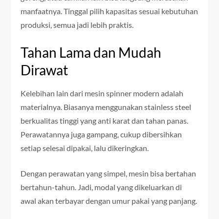
manfaatnya. Tinggal pilih kapasitas sesuai kebutuhan
produksi, semua jadi lebih praktis.
Tahan Lama dan Mudah
Dirawat
Kelebihan lain dari mesin spinner modern adalah
materialnya. Biasanya menggunakan stainless steel
berkualitas tinggi yang anti karat dan tahan panas.
Perawatannya juga gampang, cukup dibersihkan
setiap selesai dipakai, lalu dikeringkan.
Dengan perawatan yang simpel, mesin bisa bertahan
bertahun-tahun. Jadi, modal yang dikeluarkan di
awal akan terbayar dengan umur pakai yang panjang.