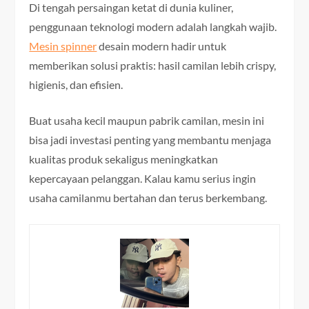
Di tengah persaingan ketat di dunia kuliner,
penggunaan teknologi modern adalah langkah wajib.
Mesin spinner
desain modern hadir untuk
memberikan solusi praktis: hasil camilan lebih crispy,
higienis, dan efisien.
Buat usaha kecil maupun pabrik camilan, mesin ini
bisa jadi investasi penting yang membantu menjaga
kualitas produk sekaligus meningkatkan
kepercayaan pelanggan. Kalau kamu serius ingin
usaha camilanmu bertahan dan terus berkembang.