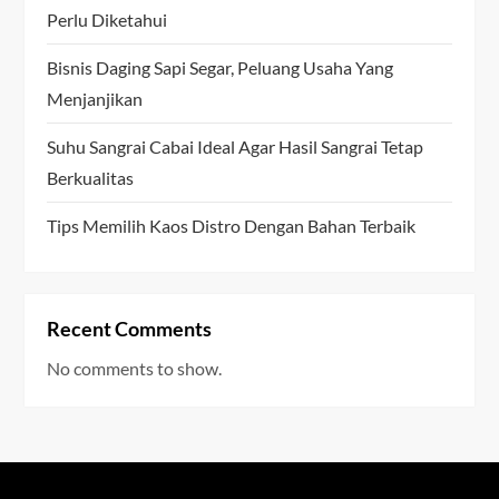
Perlu Diketahui
Bisnis Daging Sapi Segar, Peluang Usaha Yang
Menjanjikan
Suhu Sangrai Cabai Ideal Agar Hasil Sangrai Tetap
Berkualitas
Tips Memilih Kaos Distro Dengan Bahan Terbaik
Recent Comments
No comments to show.