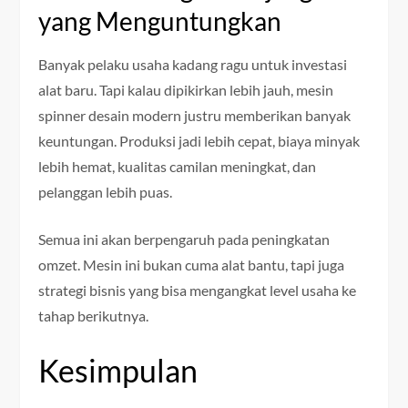
yang Menguntungkan
Banyak pelaku usaha kadang ragu untuk investasi
alat baru. Tapi kalau dipikirkan lebih jauh, mesin
spinner desain modern justru memberikan banyak
keuntungan. Produksi jadi lebih cepat, biaya minyak
lebih hemat, kualitas camilan meningkat, dan
pelanggan lebih puas.
Semua ini akan berpengaruh pada peningkatan
omzet. Mesin ini bukan cuma alat bantu, tapi juga
strategi bisnis yang bisa mengangkat level usaha ke
tahap berikutnya.
Kesimpulan