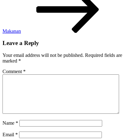
Makanan
Leave a Reply
Your email address will not be published.
Required fields are
marked
*
Comment
*
Name
*
Email
*