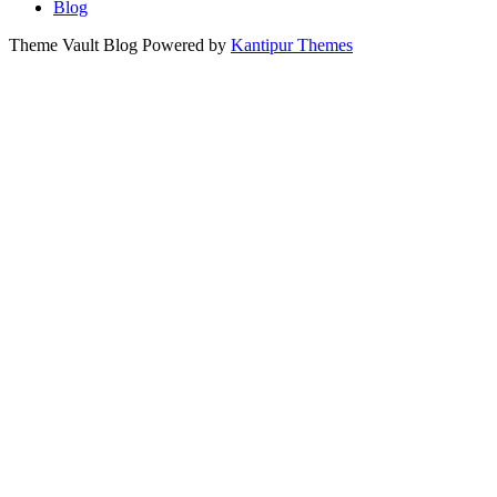
Blog
Theme Vault Blog Powered by
Kantipur Themes