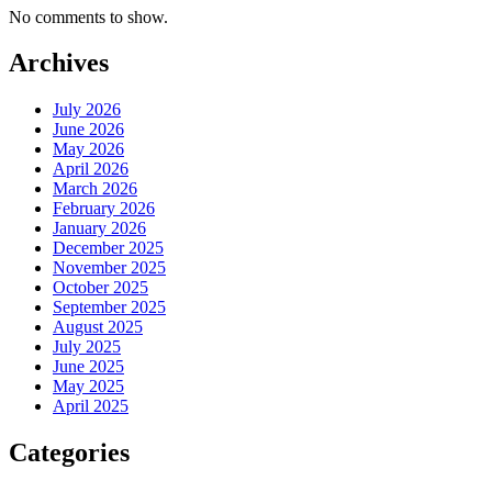
No comments to show.
Archives
July 2026
June 2026
May 2026
April 2026
March 2026
February 2026
January 2026
December 2025
November 2025
October 2025
September 2025
August 2025
July 2025
June 2025
May 2025
April 2025
Categories