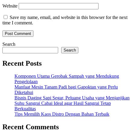
Website
Save my name, email, and website in this browser for the next
time I comment.
Search
Search
Recent Posts
Komponen Utama Gerobak Sampah yang Mendukung
Pengelolaan
Manfaat Mesin Tanam Padi bagi Gapoktan yang Perlu
Diketahui
Bisnis Daging Sapi Segar, Peluang Usaha yang Menjanjikan
Suhu Sangrai Cabai Ideal agar Hasil Sangrai Tetap
Berkualitas
Tips Memilih Kaos Distro Dengan Bahan Terbaik
Recent Comments