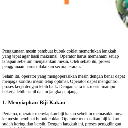
Penggunaan mesin pembuat bubuk coklat memerlukan langkah
yang tepat agar hasil maksimal. Operator harus memahami setiap
tahapan sebelum menjalankan mesin. Oleh sebab itu, proses
penggunaan harus dilakukan secara terarah.
Selain itu, operator yang mengoperasikan mesin dengan benar dapat
menjaga kondisi mesin tetap optimal. Operator dapat mengontrol
proses kerja dengan lebih baik. Dengan cara ini, mesin mampu
bekerja lebih stabil dalam jangka panjang.
1. Menyiapkan Biji Kakao
Pertama, operator menyiapkan biji kakao sebelum memasukkannya
ke mesin pembuat bubuk coklat. Operator memastikan biji kakao
sudah kering dan bersih. Dengan langkah ini, proses penggilingan