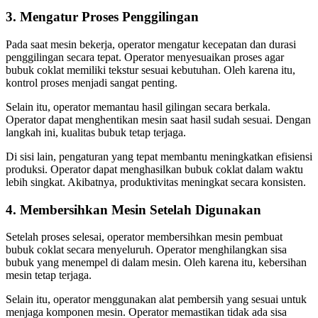
3. Mengatur Proses Penggilingan
Pada saat mesin bekerja, operator mengatur kecepatan dan durasi
penggilingan secara tepat. Operator menyesuaikan proses agar
bubuk coklat memiliki tekstur sesuai kebutuhan. Oleh karena itu,
kontrol proses menjadi sangat penting.
Selain itu, operator memantau hasil gilingan secara berkala.
Operator dapat menghentikan mesin saat hasil sudah sesuai. Dengan
langkah ini, kualitas bubuk tetap terjaga.
Di sisi lain, pengaturan yang tepat membantu meningkatkan efisiensi
produksi. Operator dapat menghasilkan bubuk coklat dalam waktu
lebih singkat. Akibatnya, produktivitas meningkat secara konsisten.
4. Membersihkan Mesin Setelah Digunakan
Setelah proses selesai, operator membersihkan mesin pembuat
bubuk coklat secara menyeluruh. Operator menghilangkan sisa
bubuk yang menempel di dalam mesin. Oleh karena itu, kebersihan
mesin tetap terjaga.
Selain itu, operator menggunakan alat pembersih yang sesuai untuk
menjaga komponen mesin. Operator memastikan tidak ada sisa