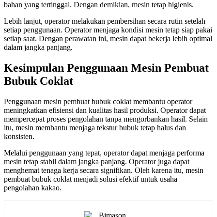
bahan yang tertinggal. Dengan demikian, mesin tetap higienis.
Lebih lanjut, operator melakukan pembersihan secara rutin setelah
setiap penggunaan. Operator menjaga kondisi mesin tetap siap pakai
setiap saat. Dengan perawatan ini, mesin dapat bekerja lebih optimal
dalam jangka panjang.
Kesimpulan Penggunaan Mesin Pembuat
Bubuk Coklat
Penggunaan mesin pembuat bubuk coklat membantu operator
meningkatkan efisiensi dan kualitas hasil produksi. Operator dapat
mempercepat proses pengolahan tanpa mengorbankan hasil. Selain
itu, mesin membantu menjaga tekstur bubuk tetap halus dan
konsisten.
Melalui penggunaan yang tepat, operator dapat menjaga performa
mesin tetap stabil dalam jangka panjang. Operator juga dapat
menghemat tenaga kerja secara signifikan. Oleh karena itu, mesin
pembuat bubuk coklat menjadi solusi efektif untuk usaha
pengolahan kakao.