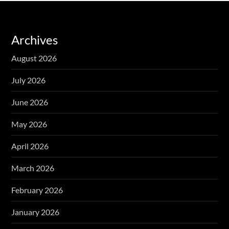
Archives
August 2026
July 2026
June 2026
May 2026
April 2026
March 2026
February 2026
January 2026