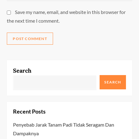
Save my name, email, and website in this browser for
the next time I comment.
Search
SEARCH
Recent Posts
Penyebab Jarak Tanam Padi Tidak Seragam Dan
Dampaknya