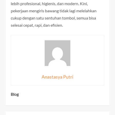
lebih profesional, higienis, dan modern. Kini,
pekerjaan mengiris bawang tidak lagi melelahkan
cukup dengan satu sentuhan tombol, semua bisa
selesai cepat, rapi, dan efisien.
Anastasya Putri
Blog