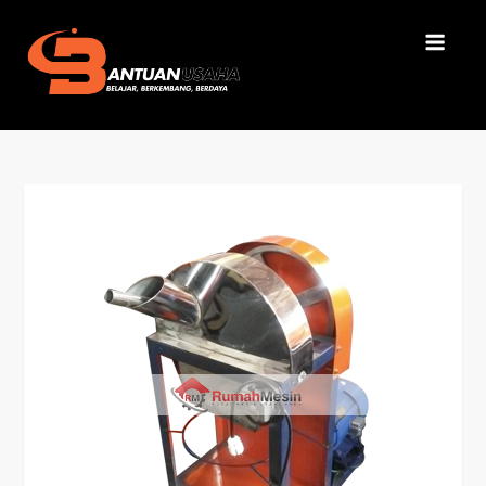
Skip
to
content
Bantuan Usaha
Belajar, Berkembang, Berdaya