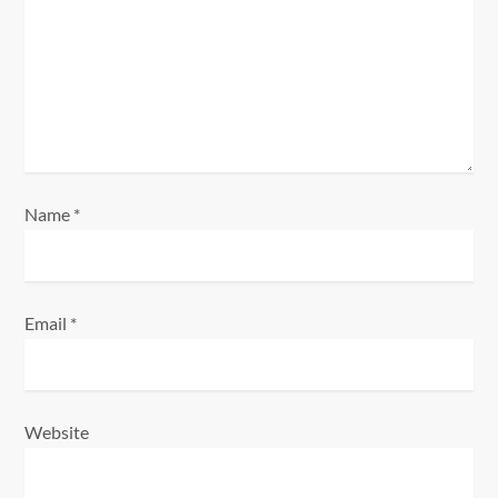
t
i
o
n
Name
*
Email
*
Website