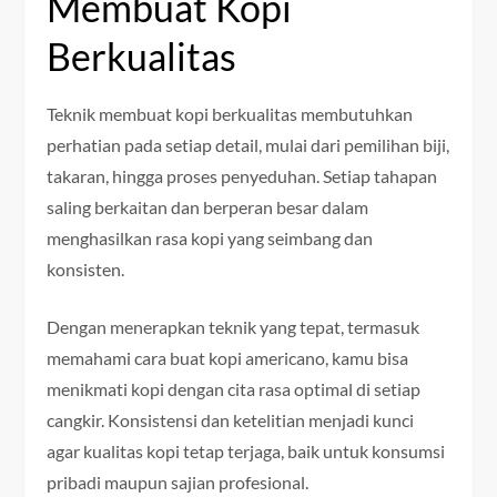
Membuat Kopi
Berkualitas
Teknik membuat kopi berkualitas membutuhkan
perhatian pada setiap detail, mulai dari pemilihan biji,
takaran, hingga proses penyeduhan. Setiap tahapan
saling berkaitan dan berperan besar dalam
menghasilkan rasa kopi yang seimbang dan
konsisten.
Dengan menerapkan teknik yang tepat, termasuk
memahami cara buat kopi americano, kamu bisa
menikmati kopi dengan cita rasa optimal di setiap
cangkir. Konsistensi dan ketelitian menjadi kunci
agar kualitas kopi tetap terjaga, baik untuk konsumsi
pribadi maupun sajian profesional.