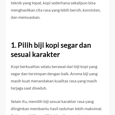
teknik yang tepat, kopi sederhana sekalipun bisa
menghasilkan cita rasa yang lebih bersih, konsisten,
dan memuaskan.
1. Pilih biji kopi segar dan
sesuai karakter
Kopi berkualitas selalu berawal dari biji kopi yang
segar dan tersimpan dengan baik. Aroma biji yang
masih kuat menandakan kualitas rasa yang masih
terjaga saat diseduh.
Selain itu, memilih biji sesuai karakter rasa yang
diinginkan membantu hasil seduhan lebih maksimal.