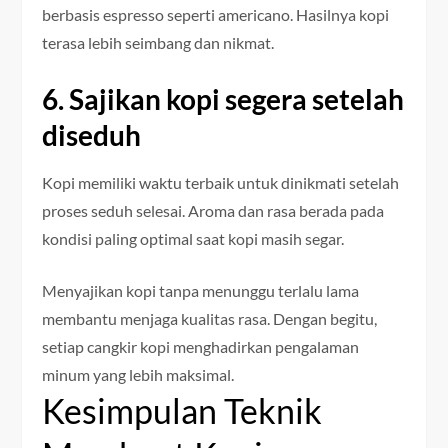
berbasis espresso seperti americano. Hasilnya kopi
terasa lebih seimbang dan nikmat.
6. Sajikan kopi segera setelah
diseduh
Kopi memiliki waktu terbaik untuk dinikmati setelah
proses seduh selesai. Aroma dan rasa berada pada
kondisi paling optimal saat kopi masih segar.
Menyajikan kopi tanpa menunggu terlalu lama
membantu menjaga kualitas rasa. Dengan begitu,
setiap cangkir kopi menghadirkan pengalaman
minum yang lebih maksimal.
Kesimpulan Teknik