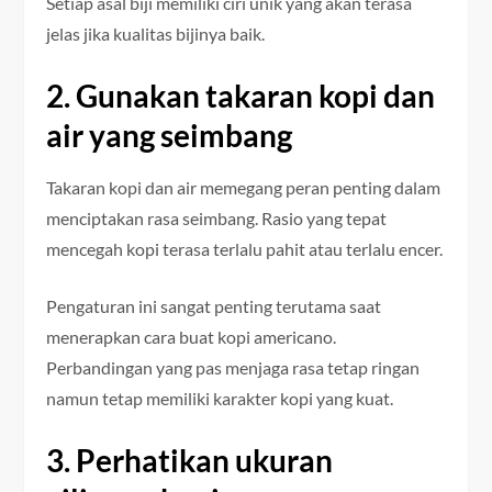
Setiap asal biji memiliki ciri unik yang akan terasa
jelas jika kualitas bijinya baik.
2. Gunakan takaran kopi dan
air yang seimbang
Takaran kopi dan air memegang peran penting dalam
menciptakan rasa seimbang. Rasio yang tepat
mencegah kopi terasa terlalu pahit atau terlalu encer.
Pengaturan ini sangat penting terutama saat
menerapkan cara buat kopi americano.
Perbandingan yang pas menjaga rasa tetap ringan
namun tetap memiliki karakter kopi yang kuat.
3. Perhatikan ukuran