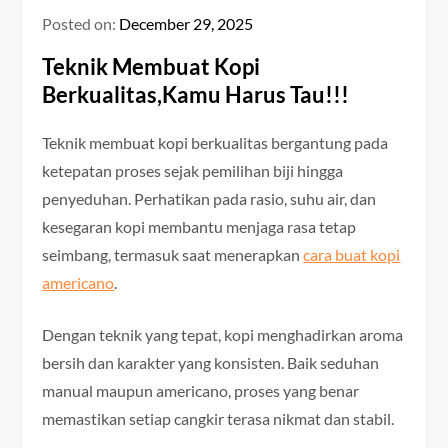
Posted on:
December 29, 2025
Teknik Membuat Kopi
Berkualitas,Kamu Harus Tau!!!
Teknik membuat kopi berkualitas bergantung pada
ketepatan proses sejak pemilihan biji hingga
penyeduhan. Perhatikan pada rasio, suhu air, dan
kesegaran kopi membantu menjaga rasa tetap
seimbang, termasuk saat menerapkan
cara buat kopi
americano
.
Dengan teknik yang tepat, kopi menghadirkan aroma
bersih dan karakter yang konsisten. Baik seduhan
manual maupun americano, proses yang benar
memastikan setiap cangkir terasa nikmat dan stabil.