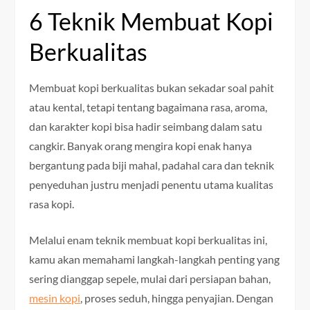
6 Teknik Membuat Kopi
Berkualitas
Membuat kopi berkualitas bukan sekadar soal pahit
atau kental, tetapi tentang bagaimana rasa, aroma,
dan karakter kopi bisa hadir seimbang dalam satu
cangkir. Banyak orang mengira kopi enak hanya
bergantung pada biji mahal, padahal cara dan teknik
penyeduhan justru menjadi penentu utama kualitas
rasa kopi.
Melalui enam teknik membuat kopi berkualitas ini,
kamu akan memahami langkah-langkah penting yang
sering dianggap sepele, mulai dari persiapan bahan,
mesin kopi
, proses seduh, hingga penyajian. Dengan