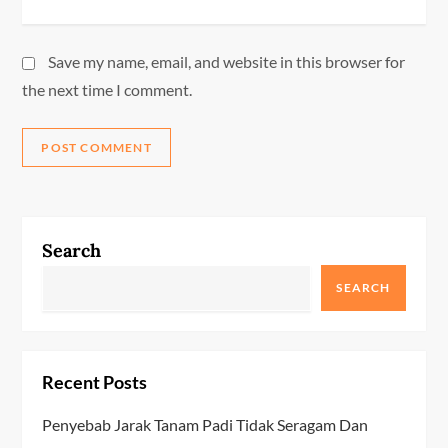
Save my name, email, and website in this browser for
the next time I comment.
Search
SEARCH
Recent Posts
Penyebab Jarak Tanam Padi Tidak Seragam Dan