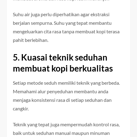
Suhu air juga perlu diperhatikan agar ekstraksi
berjalan sempurna. Suhu yang tepat membantu
mengeluarkan cita rasa tanpa membuat kopi terasa
pahit berlebihan.
5. Kuasai teknik seduhan
membuat kopi berkualitas
Setiap metode seduh memiliki teknik yang berbeda.
Memahami alur penyeduhan membantu anda
menjaga konsistensi rasa di setiap seduhan dan
cangkir.
Teknik yang tepat juga mempermudah kontrol rasa,
baik untuk seduhan manual maupun minuman