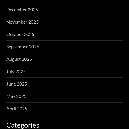
December 2025
November 2025
October 2025
September 2025
August 2025
July 2025
June 2025
May 2025
April 2025
Categories