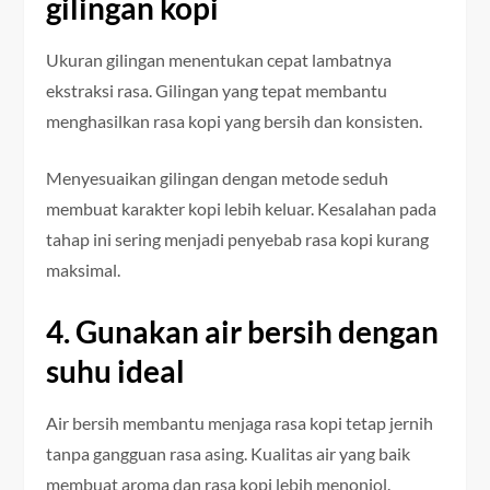
gilingan kopi
Ukuran gilingan menentukan cepat lambatnya
ekstraksi rasa. Gilingan yang tepat membantu
menghasilkan rasa kopi yang bersih dan konsisten.
Menyesuaikan gilingan dengan metode seduh
membuat karakter kopi lebih keluar. Kesalahan pada
tahap ini sering menjadi penyebab rasa kopi kurang
maksimal.
4. Gunakan air bersih dengan
suhu ideal
Air bersih membantu menjaga rasa kopi tetap jernih
tanpa gangguan rasa asing. Kualitas air yang baik
membuat aroma dan rasa kopi lebih menonjol.