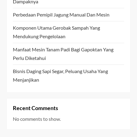
Dampaknya
Perbedaan Pemipil Jagung Manual Dan Mesin
Komponen Utama Gerobak Sampah Yang
Mendukung Pengelolaan
Manfaat Mesin Tanam Padi Bagi Gapoktan Yang
Perlu Diketahui
Bisnis Daging Sapi Segar, Peluang Usaha Yang
Menjanjikan
Recent Comments
No comments to show.