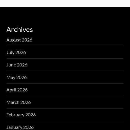
Archives
August 2026
July 2026
June 2026
May 2026
April 2026
March 2026
February 2026
January 2026