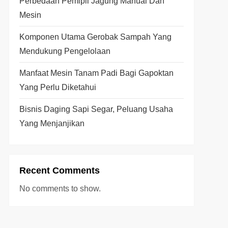
Perbedaan Pemipil Jagung Manual Dan
Mesin
Komponen Utama Gerobak Sampah Yang
Mendukung Pengelolaan
Manfaat Mesin Tanam Padi Bagi Gapoktan
Yang Perlu Diketahui
Bisnis Daging Sapi Segar, Peluang Usaha
Yang Menjanjikan
Recent Comments
No comments to show.