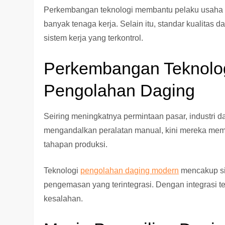
Perkembangan teknologi membantu pelaku usaha 
banyak tenaga kerja. Selain itu, standar kualitas
sistem kerja yang terkontrol.
Perkembangan Teknologi
Pengolahan Daging
Seiring meningkatnya permintaan pasar, industri d
mengandalkan peralatan manual, kini mereka mem
tahapan produksi.
Teknologi
pengolahan daging modern
mencakup si
pengemasan yang terintegrasi. Dengan integrasi ter
kesalahan.