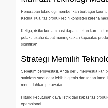
Penerapan teknologi memberikan berbagai keuntung
Kedua, kualitas produk lebih konsisten karena mes
Ketiga, risiko kontaminasi dapat ditekan karena kon
pelaku usaha dapat meningkatkan kapasitas produ
signifikan.
Strategi Memilih Teknol
Sebelum berinvestasi, Anda perlu menyesuaikan pi
stainless steel agar lebih higienis dan tahan lama.
memudahkan perawatan.
Hitung kebutuhan daya listrik dan kapasitas produ
operasional.