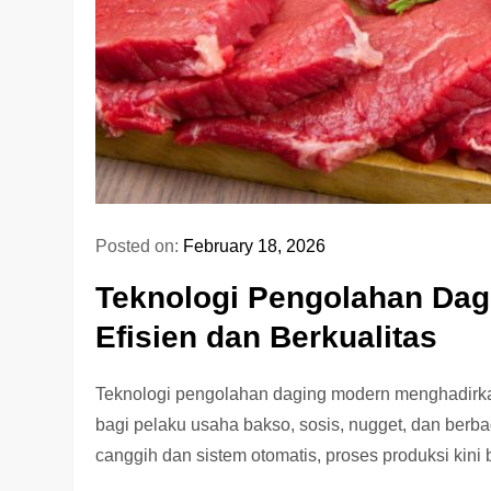
Posted on:
February 18, 2026
Teknologi Pengolahan Dag
Efisien dan Berkualitas
Teknologi pengolahan daging modern menghadirka
bagi pelaku usaha bakso, sosis, nugget, dan ber
canggih dan sistem otomatis, proses produksi kini b