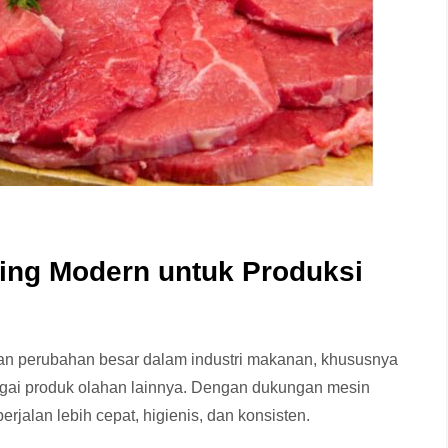
ing Modern untuk Produksi
n perubahan besar dalam industri makanan, khususnya
bagai produk olahan lainnya. Dengan dukungan mesin
erjalan lebih cepat, higienis, dan konsisten.