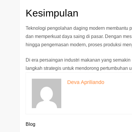
Kesimpulan
Teknologi pengolahan daging modern membantu pel
dan memperkuat daya saing di pasar. Dengan mesi
hingga pengemasan modern, proses produksi menjad
Di era persaingan industri makanan yang semakin k
langkah strategis untuk mendorong pertumbuhan 
Deva Apriliando
Blog