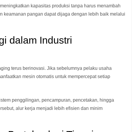
meningkatkan kapasitas produksi tanpa harus menambah
 dan keamanan pangan dapat dijaga dengan lebih baik melalui
 dalam Industri
aging terus berinovasi. Jika sebelumnya pelaku usaha
anfaatkan mesin otomatis untuk mempercepat setiap
stem penggilingan, pencampuran, pencetakan, hingga
sebut, alur kerja menjadi lebih efisien dan minim