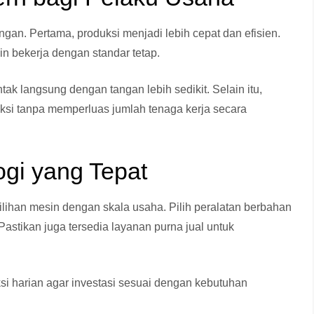
an. Pertama, produksi menjadi lebih cepat dan efisien.
in bekerja dengan standar tetap.
tak langsung dengan tangan lebih sedikit. Selain itu,
ksi tanpa memperluas jumlah tenaga kerja secara
ogi yang Tepat
lihan mesin dengan skala usaha. Pilih peralatan berbahan
 Pastikan juga tersedia layanan purna jual untuk
ksi harian agar investasi sesuai dengan kebutuhan