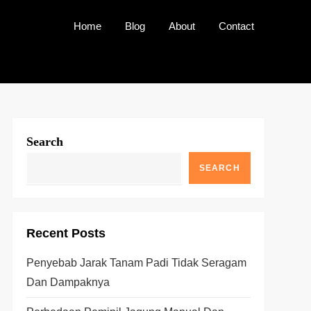
Home
Blog
About
Contact
Search
SEARCH
Recent Posts
Penyebab Jarak Tanam Padi Tidak Seragam
Dan Dampaknya